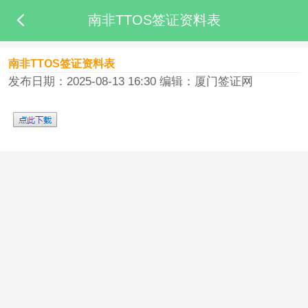
南非TTOS签证资料表
南非TTOS签证资料表
发布日期：2025-08-13 16:30
编辑：厦门签证网