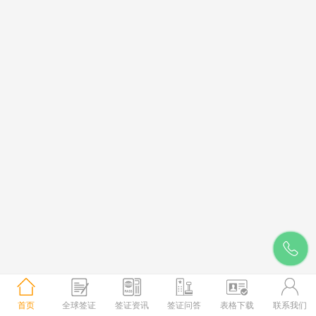
首页
全球签证
签证资讯
签证问答
表格下载
联系我们