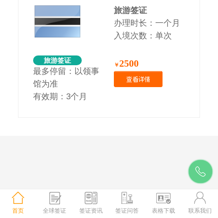
旅游签证
办理时长：一个月
入境次数：单次
旅游签证
2500
￥
最多停留：以领事
馆为准
有效期：3个月
首页
全球签证
签证资讯
签证问答
表格下载
联系我们